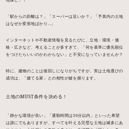
「駅からの距離は？」「スーパーは近いか？」「予算内の土地
はなぜか変形地ばかり…」
インターネットや不動産情報を見るたびに、立地・環境・価
格・広さなど、考えることが多すぎて、「何を基準に優先順位
をつけたらいいのかわからない」と不安になっていませんか？
特に、建物のことは後回しになりがちですが、実は土地選びの
成功は、「建てる家」との相性が鍵を握ります。
土地のMUST条件を決める！
「静かな環境が良い」「通勤時間は30分以内」といった希望
は誰にでもありますが、すべてを叶える完璧な土地は滅多にあ