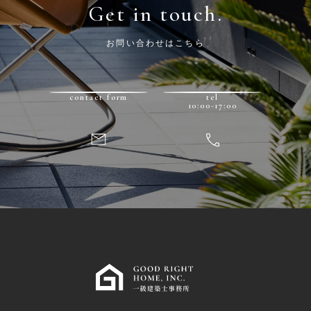
Get in touch.
お問い合わせはこちら
contact form
tel
10:00-17:00