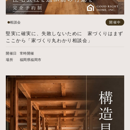
相談会
開催中
堅実に確実に、失敗しないために 家づくりはまず
ここから「家づくり丸わかり相談会」
開催日
常時開催
場所
福岡県福岡市