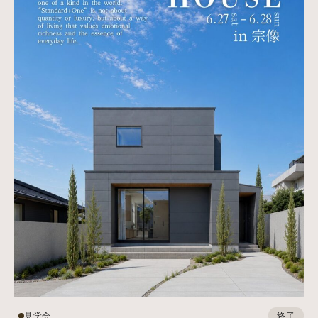
見学会
終了