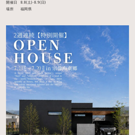
開催日
8.8(土)-8.9(日)
場所
福岡県