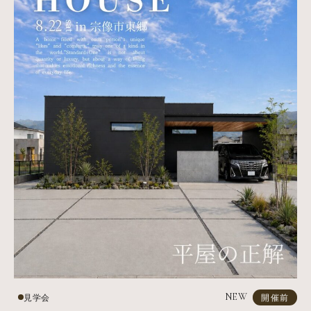
NEW
見学会
開催前