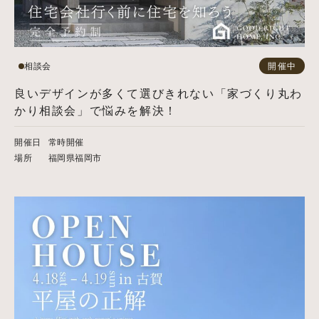
相談会
開催中
良いデザインが多くて選びきれない「家づくり丸わ
かり相談会」で悩みを解決！
開催日
常時開催
場所
福岡県福岡市