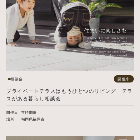
相談会
開催中
プライベートテラスはもうひとつのリビング テラ
スがある暮らし相談会
開催日
常時開催
場所
福岡県福岡市