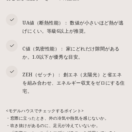
UA値（断熱性能）： 数値が小さいほど熱が逃
げにくい。等級6以上が推奨。
C値（気密性能）： 家にどれだけ隙間がある
か。1.0以下が優秀な目安。
ZEH（ゼッチ）： 創エネ（太陽光）と省エネ
を組み合わせ、エネルギー収支をゼロにする住
宅。
<モデルハウスでチェックするポイント>
・窓際に立ったとき、外の冷気や熱気を感じないか。
・吹き抜けがあるのに、足元が冷えていないか。