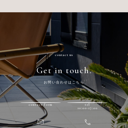
contact us
Get in touch.
お問い合わせはこちら
contact form
tel
10:00-17:00