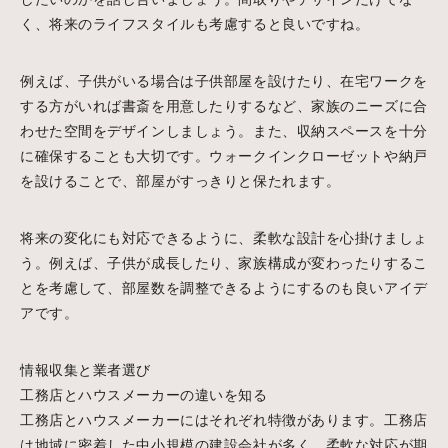
く、将来のライフスタイルも考慮すると良いですね。
例えば、子供がいる場合は子供部屋を設けたり、在宅ワークを
する方がいれば書斎を用意したりするなど、家族のニーズに合
わせた空間をデザインしましょう。また、収納スペースを十分
に確保することも大切です。ウォークインクローゼットや納戸
を設けることで、部屋がすっきりと保たれます。
将来の変化にも対応できるように、柔軟な設計を心掛けましょ
う。例えば、子供が成長したり、家族構成が変わったりするこ
とを考慮して、部屋数を調整できるようにするのも良いアイデ
アです。
情報収集と業者選び
工務店とハウスメーカーの違いを知る
工務店とハウスメーカーにはそれぞれ特徴があります。工務店
は地域に密着した中小規模の建設会社が多く、柔軟な対応が期