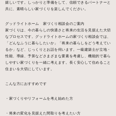
嬉しいです。しっかりと準備をして、信頼できるパートナーと
共に、素晴らしい家づくりを楽しんでください。
グッドライトホーム 家づくり相談会のご案内
家づくりは、今の暮らしの快適さと将来の生活を見据えた大切
なプロセスです。グッドライトホームの家づくり相談会では、
「どんなふうに暮らしたいか」「将来の暮らしをどう考えてい
るか」など、じっくりとお話を伺います。一級建築士が立地・
性能、導線、予算などさまざまな要素を考慮し、機能的で暮ら
しやすい家づくりを一緒に考えます。長く安心して住めること
住まいを大切にしています。
こんな方におすすめです
・家づくりやリフォームを考え始めた方
・将来の変化を見据えた間取りを考えたい方