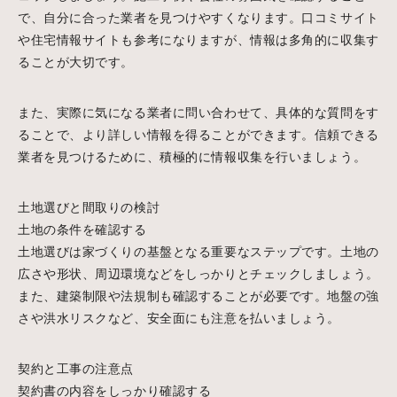
で、自分に合った業者を見つけやすくなります。口コミサイト
や住宅情報サイトも参考になりますが、情報は多角的に収集す
ることが大切です。
また、実際に気になる業者に問い合わせて、具体的な質問をす
ることで、より詳しい情報を得ることができます。信頼できる
業者を見つけるために、積極的に情報収集を行いましょう。
土地選びと間取りの検討
土地の条件を確認する
土地選びは家づくりの基盤となる重要なステップです。土地の
広さや形状、周辺環境などをしっかりとチェックしましょう。
また、建築制限や法規制も確認することが必要です。地盤の強
さや洪水リスクなど、安全面にも注意を払いましょう。
契約と工事の注意点
契約書の内容をしっかり確認する