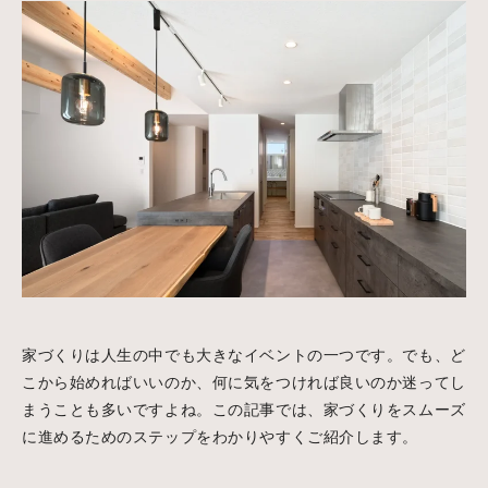
家づくりは人生の中でも大きなイベントの一つです。でも、ど
こから始めればいいのか、何に気をつければ良いのか迷ってし
まうことも多いですよね。この記事では、家づくりをスムーズ
に進めるためのステップをわかりやすくご紹介します。