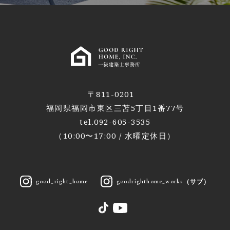
〒811-0201
福岡県福岡市東区三苫5丁目1番77号
tel.092-605-3535
（10:00〜17:00 / 水曜定休日）
（サブ）
good_right_home
goodrighthome_works