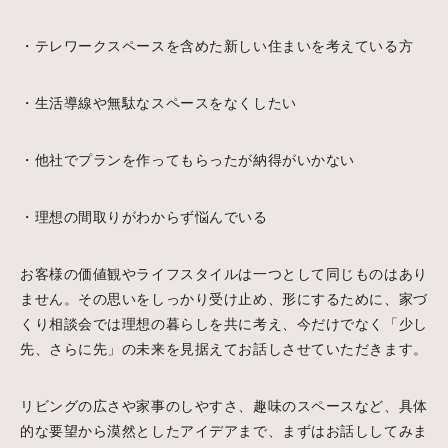
・テレワークスペースを含めた新しい住まいを考えている方
・生活導線や無駄なスペースをなくしたい
・他社でプランを作ってもらったが納得がいかない
・理想の間取りがわからず悩んでいる
お客様の価値観やライフスタイルは一つとして同じものはあり
ません。その思いをしっかり受け止め、形にするために、家づ
くり相談会では理想の暮らしを共に考え、今だけでなく「少し
先、さらに先」の未来を見据えてお話しさせていただきます。
リビングの広さや家事のしやすさ、趣味のスペースなど、具体
的な要望から漠然としたアイデアまで、まずはお話ししてみま