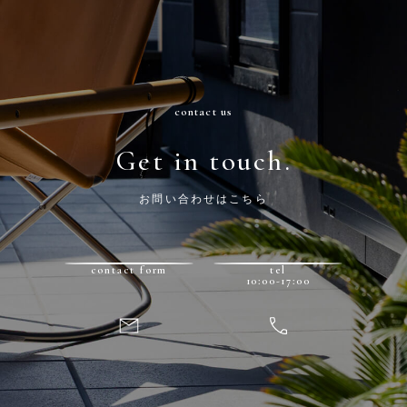
contact us
Get in touch.
お問い合わせはこちら
contact form
tel
10:00-17:00