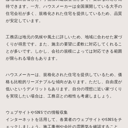
待できます。一方、ハウスメーカーは全国展開している大手の
住宅会社が多く、規格化された住宅を提供しているため、品質
が安定しています。
工務店は地元の気候や風土に詳しいため、地域に合わせた家づ
くりが得意です。また、施主の要望に柔軟に対応してくれるこ
とが多いです。しかし、会社の規模によっては対応できる範囲
が限られる場合もあります。
ハウスメーカーは、規格化された住宅を提供しているため、価
格も比較的リーズナブルな傾向があります。ただし、自由度が
低いというデメリットもあります。自分の理想に近い家づくり
を実現したい場合は、工務店との相性も考慮しましょう。
ウェブサイトやSNSでの情報収集
インターネットを活用して、各業者のウェブサイトやSNSをチ
ェックしましょう。施工事例や会社の雰囲気を確認すること