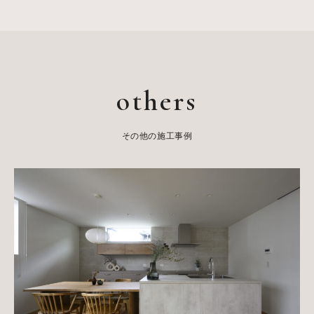
others
その他の施工事例