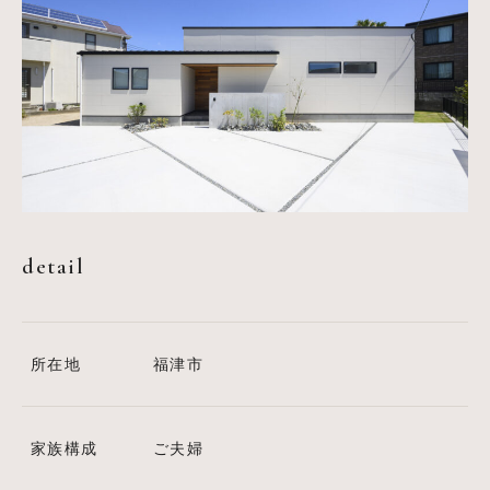
detail
所在地
福津市
家族構成
ご夫婦