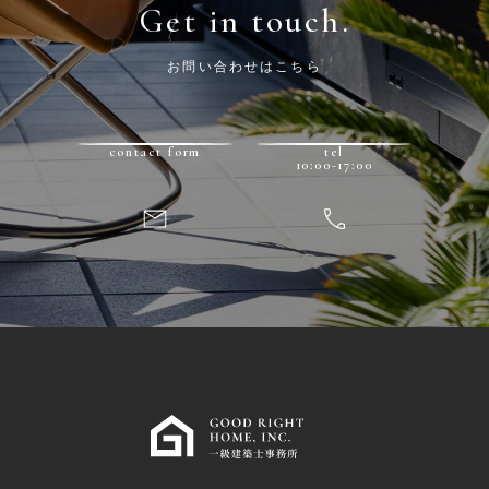
Get in touch.
お問い合わせはこちら
contact form
tel
10:00-17:00