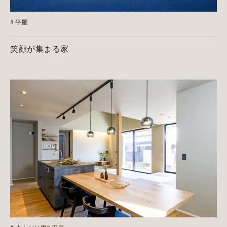
平屋
笑顔が集まる家