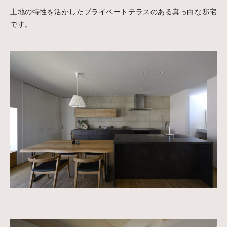
土地の特性を活かしたプライベートテラスのある真っ白な邸宅
です。