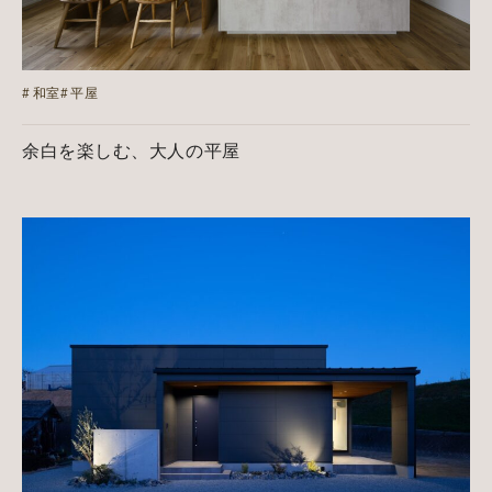
和室
平屋
余白を楽しむ、大人の平屋