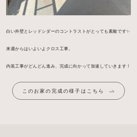
白い外壁とレッドシダーのコントラストがとっても素敵です✨
来週からはいよいよクロス工事。
内装工事がどんどん進み、完成に向かって加速していきます！
このお家の完成の様子はこちら