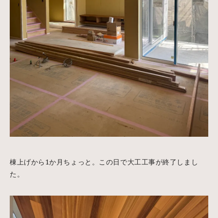
棟上げから1か月ちょっと。この日で大工工事が終了しまし
た。