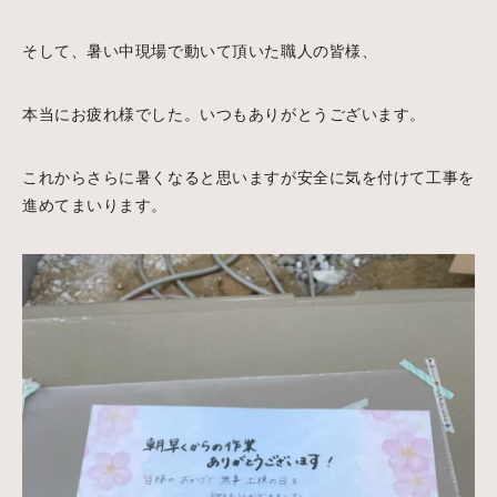
そして、暑い中現場で動いて頂いた職人の皆様、
本当にお疲れ様でした。いつもありがとうございます。
これからさらに暑くなると思いますが安全に気を付けて工事を
進めてまいります。