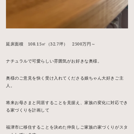
延床面積 108.15㎡（32.7坪） 2500万円～
ナチュラルで可愛らしい雰囲気がお好きな奥様。
奥様のご意見を快く受け入れてくださる娘ちゃん大好きご主
人。
将来お母さまと同居することを見据え、家族の変化に対応でき
る家づくりを計画して
福津市に移住することを決めた仲良しご家族の家づくりがスタ