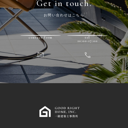
Get in touch.
お問い合わせはこちら
contact form
tel
10:00-17:00