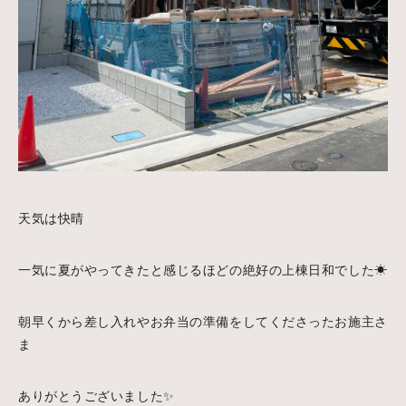
天気は快晴
一気に夏がやってきたと感じるほどの絶好の上棟日和でした☀
朝早くから差し入れやお弁当の準備をしてくださったお施主さ
ま
ありがとうございました✨