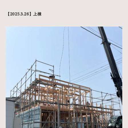
【2025.3.26】上棟