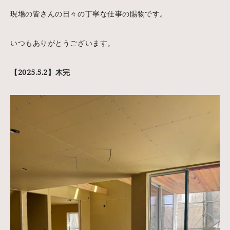
現場の皆さんの日々の丁寧な仕事の賜物です。
いつもありがとうございます。
【2025.5.2】木完