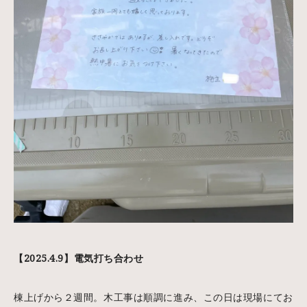
【2025.4.9】電気打ち合わせ
棟上げから２週間。木工事は順調に進み、この日は現場にてお