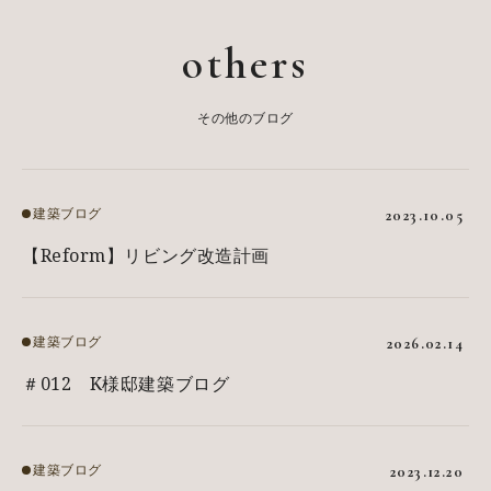
others
その他のブログ
建築ブログ
2023.10.05
【Reform】リビング改造計画
建築ブログ
2026.02.14
＃012 K様邸建築ブログ
建築ブログ
2023.12.20