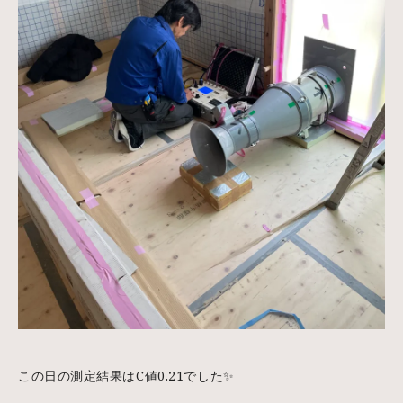
この日の測定結果はC値0.21でした✨