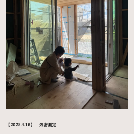
【2025.4.16】 気密測定